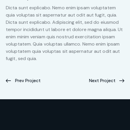
Dicta sunt explicabo. Nemo enim ipsam voluptatem
quia voluptas sit aspernatur aut odit aut fugit, quia.
Dicta sunt explicabo. Adipiscing elit, sed do eiusmod
tempor incididunt ut labore et dolore magna aliqua. Ut
enim minim veniam quis nostrud exercitation ipsam
voluptatem. Quia voluptas ullamco. Nemo enim ipsam
voluptatem quia voluptas sit aspernatur aut odit aut
fugit, sed quia.
Prev Project
Next Project