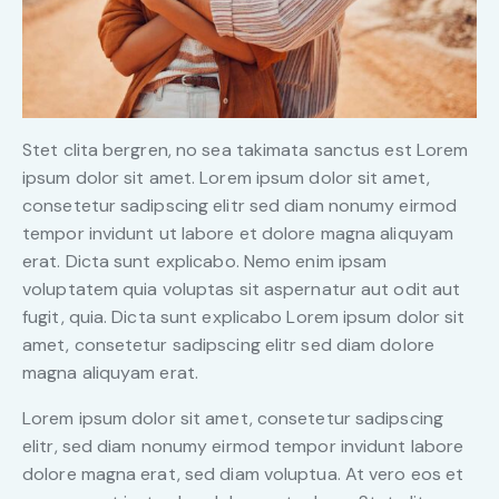
Stet clita bergren, no sea takimata sanctus est Lorem
ipsum dolor sit amet. Lorem ipsum dolor sit amet,
consetetur sadipscing elitr sed diam nonumy eirmod
tempor invidunt ut labore et dolore magna aliquyam
erat. Dicta sunt explicabo. Nemo enim ipsam
voluptatem quia voluptas sit aspernatur aut odit aut
fugit, quia. Dicta sunt explicabo Lorem ipsum dolor sit
amet, consetetur sadipscing elitr sed diam dolore
magna aliquyam erat.
Lorem ipsum dolor sit amet, consetetur sadipscing
elitr, sed diam nonumy eirmod tempor invidunt labore
dolore magna erat, sed diam voluptua. At vero eos et