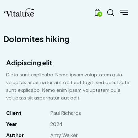
0
Dolomites hiking
Adipiscing elit
Dicta sunt explicabo. Nemo ipsam voluptatem quia
voluptas aspernatur aut odit aut fugit, sed quia. Dicta
sunt explicabo. Nemo enim ipsam voluptatem quia
voluptas sit aspernatur aut odit.
Client
Paul Richards
Year
2024
Author
Amy Walker