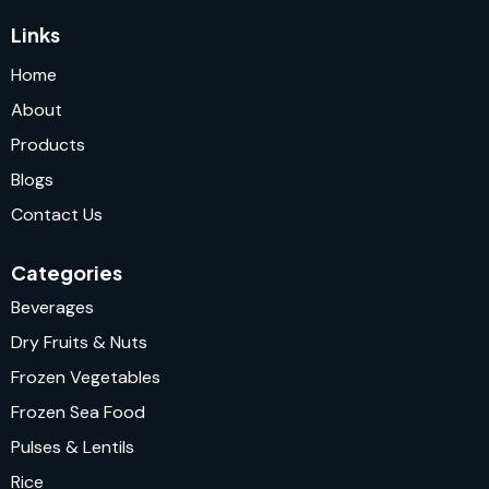
Links
Home
About
Products
Blogs
Contact Us
Categories
Beverages
Dry Fruits & Nuts
Frozen Vegetables
Frozen Sea Food
Pulses & Lentils
Rice