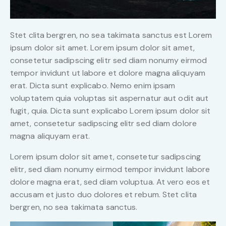
Stet clita bergren, no sea takimata sanctus est Lorem
ipsum dolor sit amet. Lorem ipsum dolor sit amet,
consetetur sadipscing elitr sed diam nonumy eirmod
tempor invidunt ut labore et dolore magna aliquyam
erat. Dicta sunt explicabo. Nemo enim ipsam
voluptatem quia voluptas sit aspernatur aut odit aut
fugit, quia. Dicta sunt explicabo Lorem ipsum dolor sit
amet, consetetur sadipscing elitr sed diam dolore
magna aliquyam erat.
Lorem ipsum dolor sit amet, consetetur sadipscing
elitr, sed diam nonumy eirmod tempor invidunt labore
dolore magna erat, sed diam voluptua. At vero eos et
accusam et justo duo dolores et rebum. Stet clita
bergren, no sea takimata sanctus.