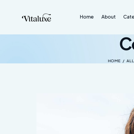
Home
About
Cate
C
HOME
ALL