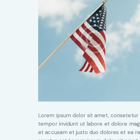
Lorem ipsum dolor sit amet, consetetur 
tempor invidunt ut labore et dolore mag
et accusam et justo duo dolores et ea r