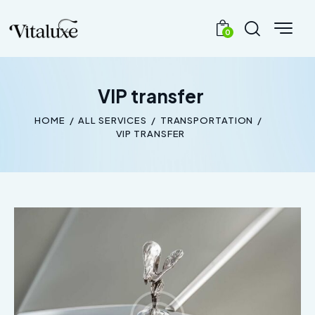
0
VIP transfer
HOME
ALL SERVICES
TRANSPORTATION
VIP TRANSFER