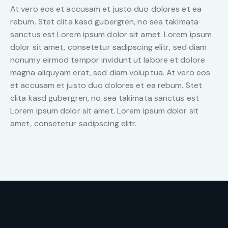
At vero eos et accusam et justo duo dolores et ea
rebum. Stet clita kasd gubergren, no sea takimata
sanctus est Lorem ipsum dolor sit amet. Lorem ipsum
dolor sit amet, consetetur sadipscing elitr, sed diam
nonumy eirmod tempor invidunt ut labore et dolore
magna aliquyam erat, sed diam voluptua. At vero eos
et accusam et justo duo dolores et ea rebum. Stet
clita kasd gubergren, no sea takimata sanctus est
Lorem ipsum dolor sit amet. Lorem ipsum dolor sit
amet, consetetur sadipscing elitr.