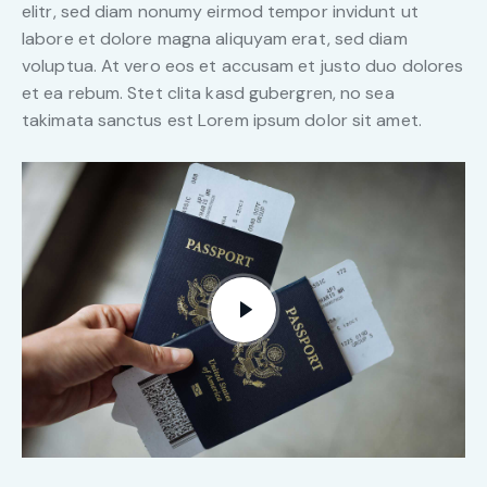
elitr, sed diam nonumy eirmod tempor invidunt ut
labore et dolore magna aliquyam erat, sed diam
voluptua. At vero eos et accusam et justo duo dolores
et ea rebum. Stet clita kasd gubergren, no sea
takimata sanctus est Lorem ipsum dolor sit amet.