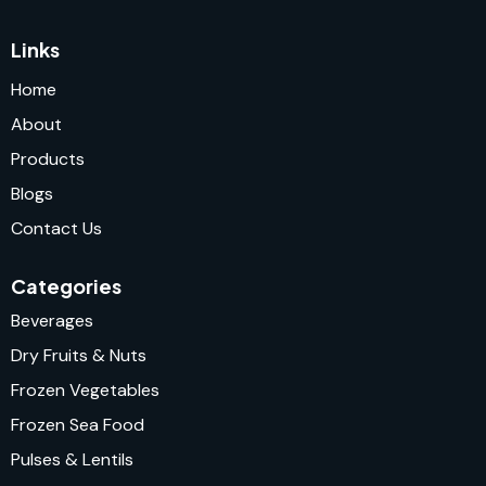
Links
Home
About
Products
Blogs
Contact Us
Categories
Beverages
Dry Fruits & Nuts
Frozen Vegetables
Frozen Sea Food
Pulses & Lentils