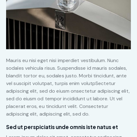
Mauris eu nisi eget nisi imperdiet vestibulum. Nunc
sodales vehicula risus. Suspendisse id mauris sodales,
blandit tortor eu, sodales justo. Morbi tincidunt, ante
vel suscipit volutpat, turpis enim volutpSectetur
adipiscing elit, sed do eiusm onsectetur adipiscing elit,
sed do eiusm od tempor incididunt ut labore. Ut vel
placerat eros, eu tincidunt velit. Consectetur
adipiscing elit, adipiscing elit, sed do.
Sed ut perspiciatis unde omnis iste natus et