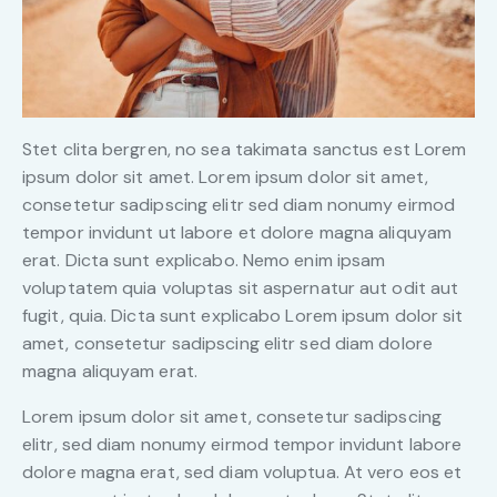
Stet clita bergren, no sea takimata sanctus est Lorem
ipsum dolor sit amet. Lorem ipsum dolor sit amet,
consetetur sadipscing elitr sed diam nonumy eirmod
tempor invidunt ut labore et dolore magna aliquyam
erat. Dicta sunt explicabo. Nemo enim ipsam
voluptatem quia voluptas sit aspernatur aut odit aut
fugit, quia. Dicta sunt explicabo Lorem ipsum dolor sit
amet, consetetur sadipscing elitr sed diam dolore
magna aliquyam erat.
Lorem ipsum dolor sit amet, consetetur sadipscing
elitr, sed diam nonumy eirmod tempor invidunt labore
dolore magna erat, sed diam voluptua. At vero eos et