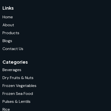
Links
Home
About
Products
Blogs
Contact Us
Categories
Beverages
Dry Fruits & Nuts
Frozen Vegetables
Frozen Sea Food
Pulses & Lentils
Rice