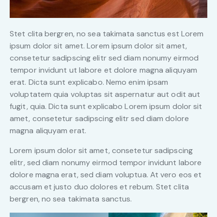
Stet clita bergren, no sea takimata sanctus est Lorem
ipsum dolor sit amet. Lorem ipsum dolor sit amet,
consetetur sadipscing elitr sed diam nonumy eirmod
tempor invidunt ut labore et dolore magna aliquyam
erat. Dicta sunt explicabo. Nemo enim ipsam
voluptatem quia voluptas sit aspernatur aut odit aut
fugit, quia. Dicta sunt explicabo Lorem ipsum dolor sit
amet, consetetur sadipscing elitr sed diam dolore
magna aliquyam erat.
Lorem ipsum dolor sit amet, consetetur sadipscing
elitr, sed diam nonumy eirmod tempor invidunt labore
dolore magna erat, sed diam voluptua. At vero eos et
accusam et justo duo dolores et rebum. Stet clita
bergren, no sea takimata sanctus.