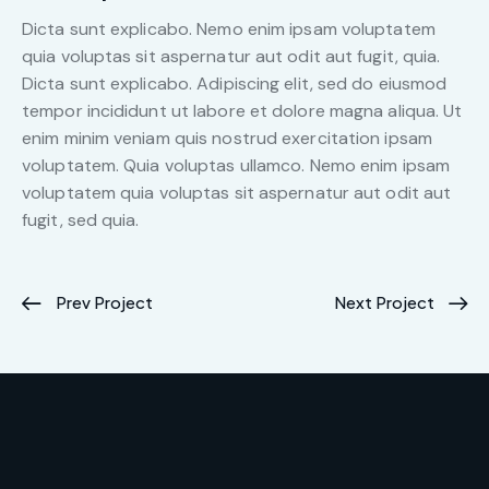
Dicta sunt explicabo. Nemo enim ipsam voluptatem
quia voluptas sit aspernatur aut odit aut fugit, quia.
Dicta sunt explicabo. Adipiscing elit, sed do eiusmod
tempor incididunt ut labore et dolore magna aliqua. Ut
enim minim veniam quis nostrud exercitation ipsam
voluptatem. Quia voluptas ullamco. Nemo enim ipsam
voluptatem quia voluptas sit aspernatur aut odit aut
fugit, sed quia.
Prev Project
Next Project