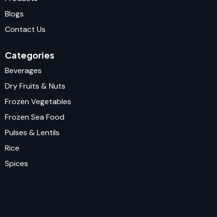
Blogs
Contact Us
Categories
Beverages
Dry Fruits & Nuts
Frozen Vegetables
Frozen Sea Food
Pulses & Lentils
Rice
Spices