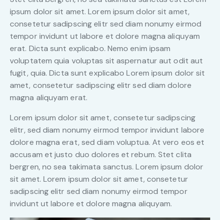
ipsum dolor sit amet. Lorem ipsum dolor sit amet,
consetetur sadipscing elitr sed diam nonumy eirmod
tempor invidunt ut labore et dolore magna aliquyam
erat. Dicta sunt explicabo. Nemo enim ipsam
voluptatem quia voluptas sit aspernatur aut odit aut
fugit, quia. Dicta sunt explicabo Lorem ipsum dolor sit
amet, consetetur sadipscing elitr sed diam dolore
magna aliquyam erat.
Lorem ipsum dolor sit amet, consetetur sadipscing
elitr, sed diam nonumy eirmod tempor invidunt labore
dolore magna erat, sed diam voluptua. At vero eos et
accusam et justo duo dolores et rebum. Stet clita
bergren, no sea takimata sanctus. Lorem ipsum dolor
sit amet. Lorem ipsum dolor sit amet, consetetur
sadipscing elitr sed diam nonumy eirmod tempor
invidunt ut labore et dolore magna aliquyam.