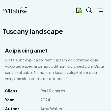
0
Tuscany landscape
Adipiscing amet
Dicta sunt explicabo. Nemo ipsam voluptatem quia
voluptas aspernatur aut odit aut fugit, sed quia. Dicta
sunt explicabo. Nemo enim ipsam voluptatem quia
voluptas sit aspernatur aut odit.
Client
Paul Richards
Year
2024
Author
Amy Walker