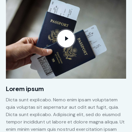
Lorem ipsum
Dicta sunt explicabo. Nemo enim ipsam voluptatem
quia voluptas sit aspernatur aut odit aut fugit, quia.
Dicta sunt explicabo. Adipiscing elit, sed do eiusmod
tempor incididunt ut labore et dolore magna aliqua. Ut
enim minim veniam quis nostrud exercitation ipsam