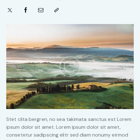
Stet clita bergren, no sea takimata sanctus est Lorem
ipsum dolor sit amet. Lorem ipsum dolor sit amet,
consetetur sadipscing elitr sed diam nonumy eirmod