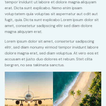
tempor invidunt ut labore et dolore magna aliquyam
erat. Dicta sunt explicabo. Nemo enim ipsam
voluptatem quia voluptas sit aspernatur aut odit aut
fugit, quia. Dicta sunt explicabo Lorem ipsum dolor sit
amet, consetetur sadipscing elitr sed diam dolore
magna aliquyam erat.
Lorem ipsum dolor sit amet, consetetur sadipscing
elitr, sed diam nonumy eirmod tempor invidunt labore
dolore magna erat, sed diam voluptua. At vero eos et
accusam et justo duo dolores et rebum. Stet clita
bergren, no sea takimata sanctus.