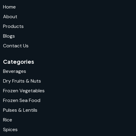
Home
About
Products
Blogs
Contact Us
Categories
Beverages
Dry Fruits & Nuts
Frozen Vegetables
Frozen Sea Food
Pulses & Lentils
Rice
Spices