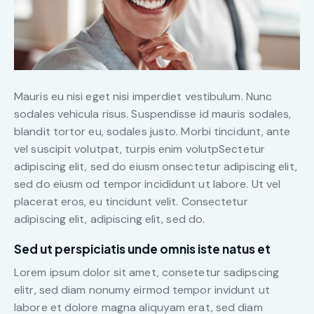
Mauris eu nisi eget nisi imperdiet vestibulum. Nunc
sodales vehicula risus. Suspendisse id mauris sodales,
blandit tortor eu, sodales justo. Morbi tincidunt, ante
vel suscipit volutpat, turpis enim volutpSectetur
adipiscing elit, sed do eiusm onsectetur adipiscing elit,
sed do eiusm od tempor incididunt ut labore. Ut vel
placerat eros, eu tincidunt velit. Consectetur
adipiscing elit, adipiscing elit, sed do.
Sed ut perspiciatis unde omnis iste natus et
Lorem ipsum dolor sit amet, consetetur sadipscing
elitr, sed diam nonumy eirmod tempor invidunt ut
labore et dolore magna aliquyam erat, sed diam