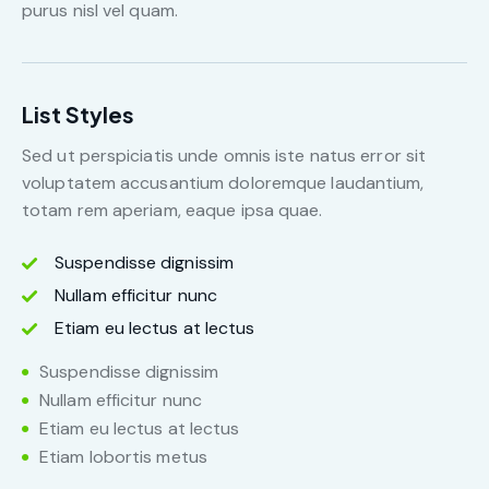
purus nisl vel quam.
List Styles
Sed ut perspiciatis unde omnis iste natus error sit
voluptatem accusantium doloremque laudantium,
totam rem aperiam, eaque ipsa quae.
Suspendisse dignissim
Nullam efficitur nunc
Etiam eu lectus at lectus
Suspendisse dignissim
Nullam efficitur nunc
Etiam eu lectus at lectus
Etiam lobortis metus