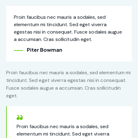
Proin faucibus nec mauris a sodales, sed
elementum mi tincidunt. Sed eget viverra
egestas nisi in consequat. Fusce sodales augue
a accumsan. Cras sollicitudin eget.
Piter Bowman
Proin faucibus nec mauris a sodales, sed elementum mi
tincidunt. Sed eget viverra egestas nisi in consequat.
Fusce sodales augue a accumsan. Cras sollicitudin
eget.
Proin faucibus nec mauris a sodales, sed
elementum mi tincidunt. Sed eget viverra