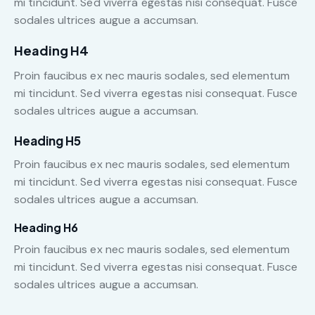
mi tincidunt. Sed viverra egestas nisi consequat. Fusce
sodales ultrices augue a accumsan.
Heading H4
Proin faucibus ex nec mauris sodales, sed elementum
mi tincidunt. Sed viverra egestas nisi consequat. Fusce
sodales ultrices augue a accumsan.
Heading H5
Proin faucibus ex nec mauris sodales, sed elementum
mi tincidunt. Sed viverra egestas nisi consequat. Fusce
sodales ultrices augue a accumsan.
Heading H6
Proin faucibus ex nec mauris sodales, sed elementum
mi tincidunt. Sed viverra egestas nisi consequat. Fusce
sodales ultrices augue a accumsan.