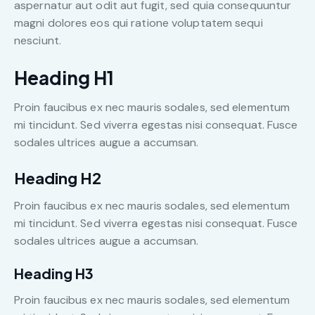
aspernatur aut odit aut fugit, sed quia consequuntur
magni dolores eos qui ratione voluptatem sequi
nesciunt.
Heading H1
Proin faucibus ex nec mauris sodales, sed elementum
mi tincidunt. Sed viverra egestas nisi consequat. Fusce
sodales ultrices augue a accumsan.
Heading H2
Proin faucibus ex nec mauris sodales, sed elementum
mi tincidunt. Sed viverra egestas nisi consequat. Fusce
sodales ultrices augue a accumsan.
Heading H3
Proin faucibus ex nec mauris sodales, sed elementum