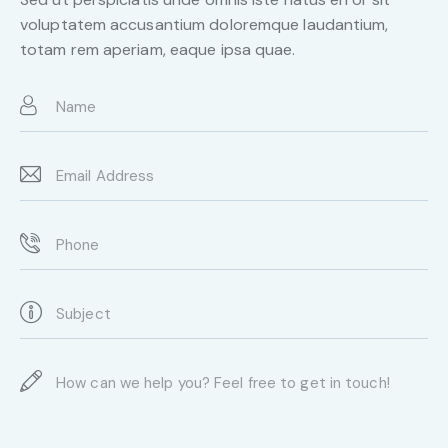
voluptatem accusantium doloremque laudantium,
totam rem aperiam, eaque ipsa quae.