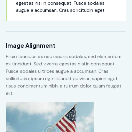
egestas nisi in consequat. Fusce sodales
augue a accumsan. Cras sollicitudin eget.
Image Alignment
Proin faucibus ex nec mauris sodales, sed elementum
mi tincidunt. Sed viverra egestas nisi in consequat.
Fusce sodales ultrices augue a accumsan. Cras
sollicitudin, ipsum eget blandit pulvinar, sapien eget
risus condimentum nibh, a rutrum dolor quam feugiat
elit.