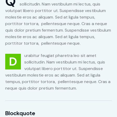
Q
sollicitudin. Nam vestibulum mi lectus, quis
volutpat libero porttitor ut. Suspendisse vestibulum
molestie eros ac aliquam. Sed at ligula tempus,
porttitor tortora, pellentesque neque. Cras a neque
quis dolor pretium fermentum. Suspendisse vestibulum
molestie eros ac aliquam. Sed at ligula tempus,
porttitor tortora, pellentesque neque.
urabitur feugiat pharetra leo sit amet
D
sollicitudin. Nam vestibulum mi lectus, quis
volutpat libero porttitor ut. Suspendisse
vestibulum molestie eros ac aliquam. Sed at ligula
tempus, porttitor tortora, pellentesque neque. Cras a
neque quis dolor pretium fermentum.
Blockquote