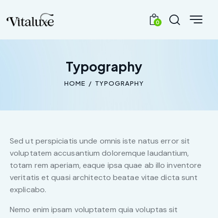
0
Typography
HOME
TYPOGRAPHY
Sed ut perspiciatis unde omnis iste natus error sit
voluptatem accusantium doloremque laudantium,
totam rem aperiam, eaque ipsa quae ab illo inventore
veritatis et quasi architecto beatae vitae dicta sunt
explicabo.
Nemo enim ipsam voluptatem quia voluptas sit