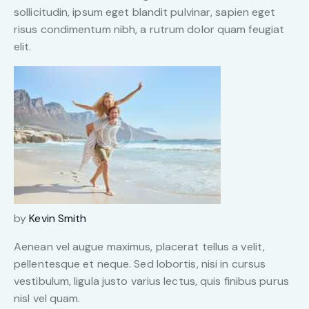
sollicitudin, ipsum eget blandit pulvinar, sapien eget
risus condimentum nibh, a rutrum dolor quam feugiat
elit.
by
Kevin Smith
Aenean vel augue maximus, placerat tellus a velit,
pellentesque et neque. Sed lobortis, nisi in cursus
vestibulum, ligula justo varius lectus, quis finibus purus
nisl vel quam.