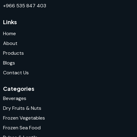
+966 535 847 403
Links
Home
About
Products
Blogs
Contact Us
Categories
Beverages
Dry Fruits & Nuts
Frozen Vegetables
Frozen Sea Food